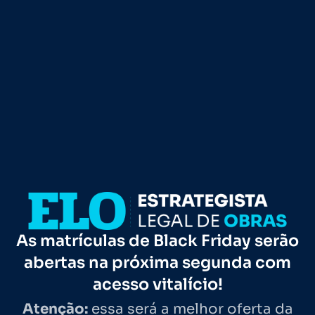
As matrículas de Black Friday serão
abertas na próxima segunda com
acesso vitalício!
Atenção:
essa será a melhor oferta da