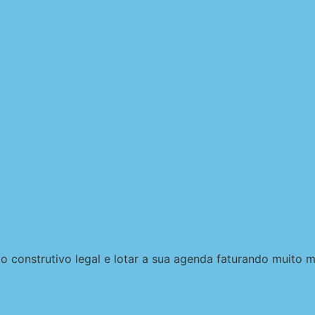
construtivo legal e lotar a sua agenda faturando muito 