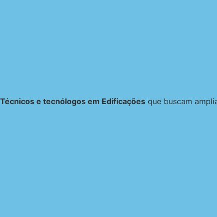
Técnicos e tecnólogos em Edificações
que buscam ampliar