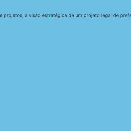
projetos, a visão estratégica de um projeto legal de pre