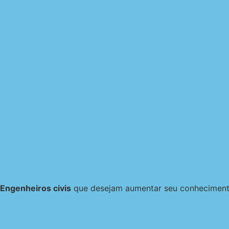
Engenheiros civis
que desejam aumentar seu conhecimento 