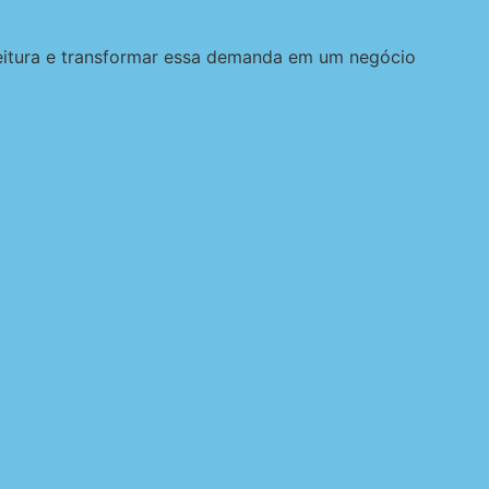
feitura e transformar essa demanda em um negócio