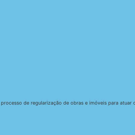
 processo de regularização de obras e imóveis para atuar 