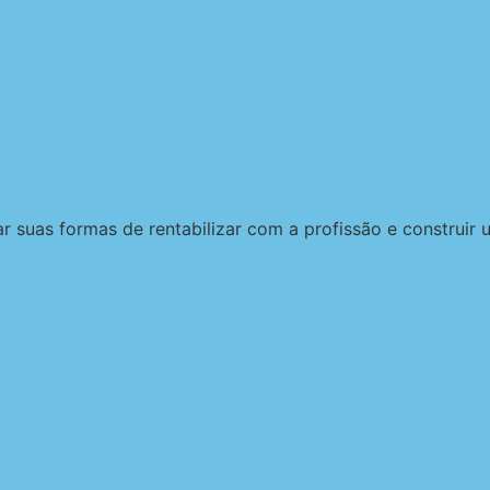
 suas formas de rentabilizar com a profissão e construir u