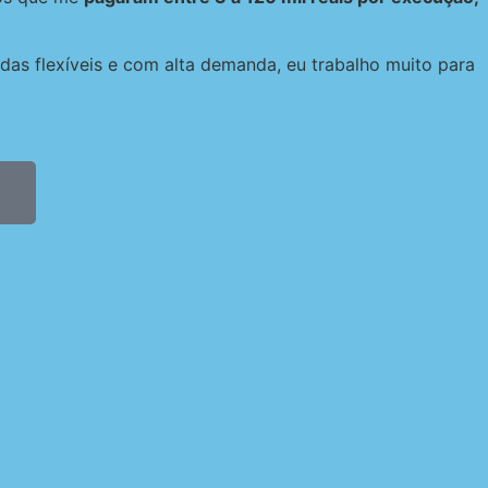
das flexíveis e com alta demanda, eu trabalho muito para