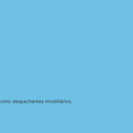
como despachantes imobiliários.