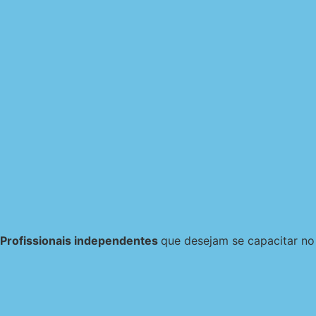
Profissionais independentes
que desejam se capacitar no