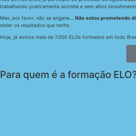
trabalhando praticamente sozinha e sem altos investiment
Mas, por favor, não se engane…
Não estou prometendo din
obter os resultados que tenho.
Hoje, já somos mais de 7.000 ELOs formados em todo Brasi
Para quem é a
formação ELO