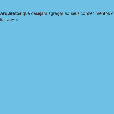
Arquitetos
que desejam agregar ao seus conhecimentos de 
lucrativo.