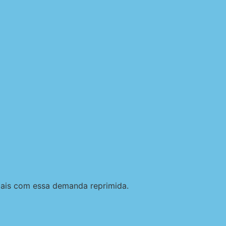
mais com essa demanda reprimida.