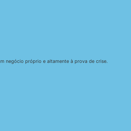
m negócio próprio e altamente à prova de crise.