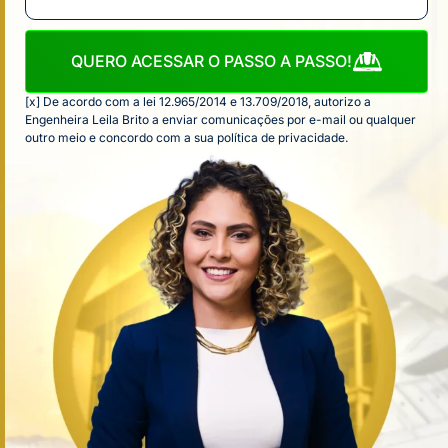
QUERO ACESSAR O PASSO A PASSO!
[x] De acordo com a lei 12.965/2014 e 13.709/2018, autorizo a
Engenheira Leila Brito a enviar comunicações por e-mail ou qualquer
outro meio e concordo com a sua política de privacidade.