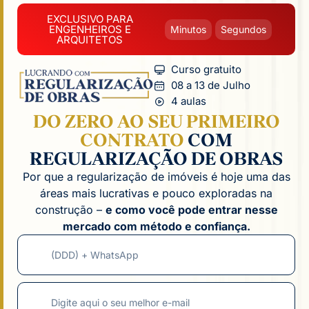
EXCLUSIVO PARA
ENGENHEIROS E
Minutos
Segundos
ARQUITETOS
Curso gratuito
08 a 13 de Julho
4 aulas
DO ZERO AO SEU PRIMEIRO
CONTRATO
COM
REGULARIZAÇÃO DE OBRAS
Por que a regularização de imóveis é hoje uma das
áreas mais lucrativas e pouco exploradas na
construção –
e como você pode entrar nesse
mercado com método e confiança.